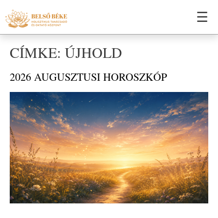
☰
CÍMKE: ÚJHOLD
2026 AUGUSZTUSI HOROSZKÓP