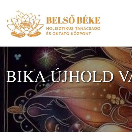
BIKA ÚJHOLD 